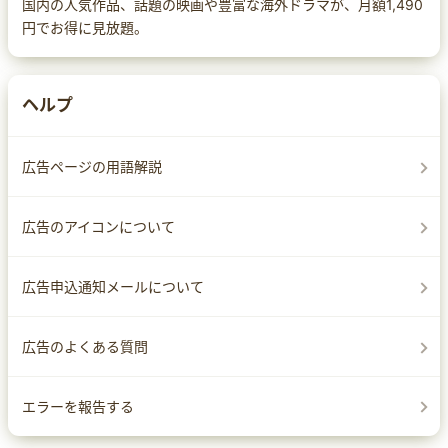
国内の人気作品、話題の映画や豊富な海外ドラマが、月額1,490
円でお得に見放題。
ヘルプ
広告ページの用語解説
広告のアイコンについて
広告申込通知メールについて
広告のよくある質問
エラーを報告する