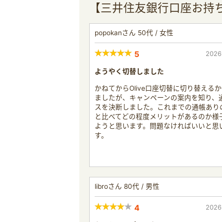
【三井住友銀行口座お持ち
popokanさん 50代 / 女性
5
2026
ようやく切替しました
かねてからOlive口座切替に切り替える
ましたが、キャンペーンの案内を知り、
スを決断しました。これまでの通帳あり
と比べてどの程度メリットがあるのか様
ようと思います。問題なければいいと思
す。
libroさん 80代 / 男性
4
2026