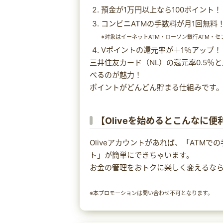
預金が1万円以上なら100ポイント！
コンビニATMの手数料が月1回無料
※対象はイーネットATM・ローソン銀行ATM・セ
Vポイントの還元率が＋1％アップ！
三井住友カード（NL）の還元率0.5％と
べるのが魅力！
ポイントがどんどん貯まる仕組みです
【Oliveを始めるとこんなに便
Oliveアカウントがあれば、「ATM
ト」が簡単にできちゃいます。
お金の管理をおトクに楽しく変えるなら、
※本プロモーションは問い合わせ不可となります。