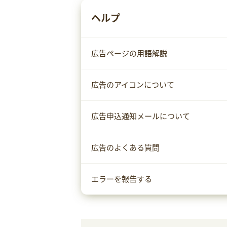
ヘルプ
広告ページの用語解説
広告のアイコンについて
広告申込通知メールについて
広告のよくある質問
エラーを報告する