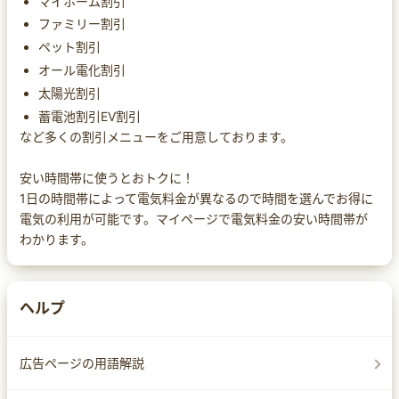
マイホーム割引
ファミリー割引
ペット割引
オール電化割引
太陽光割引
蓄電池割引EV割引
など多くの割引メニューをご用意しております。
安い時間帯に使うとおトクに！
1日の時間帯によって電気料金が異なるので時間を選んでお得に
電気の利用が可能です。マイページで電気料金の安い時間帯が
わかります。
ヘルプ
広告ページの用語解説