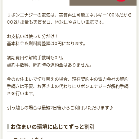
リボンエナジーの電気は、実質再生可能エネルギー100％だから
CO2排出量も実質ゼロ、地球にやさしい電気です。
お支払いは使った分だけ！
基本料金＆燃料調整額は0円になります。
初期費用や解約手数料も0円。
契約手数料、解約時の違約金はありません。
今のお住まいで切り替えの場合、現在契約中の電力会社の解約
手続きは不要、お客さまの代わりにリボンエナジーが解約手続
きを行います。
引っ越しの場合は最短2日後からご利用いただけます♪
お住まいの環境に応じてずっと割引