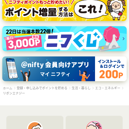
登録・申し込みでポイントを貯める
生活・暮らし
エコ・エネルギー
ホーム
リボンエナジー