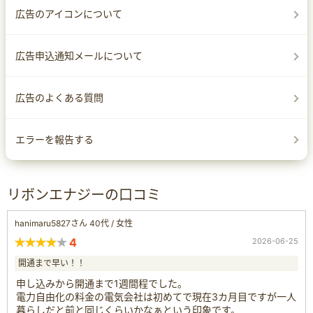
広告のアイコンについて
広告申込通知メールについて
広告のよくある質問
エラーを報告する
リボンエナジーの口コミ
hanimaru5827さん 40代 / 女性
4
2026-06-25
開通まで早い！！
申し込みから開通まで1週間程でした。
電力自由化の料金の電気会社は初めてで現在3カ月目ですが一人
暮らしだと前と同じくらいかなぁという印象です。