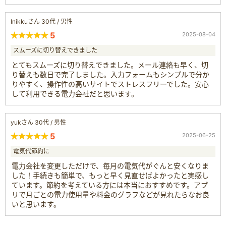
Inikkuさん 30代 / 男性
5
2025-08-04
スムーズに切り替えできました
とてもスムーズに切り替えできました。メール連絡も早く、切
り替えも数日で完了しました。入力フォームもシンプルで分か
りやすく、操作性の高いサイトでストレスフリーでした。安心
して利用できる電力会社だと思います。
yukさん 30代 / 男性
5
2025-06-25
電気代節約に
電力会社を変更しただけで、毎月の電気代がぐんと安くなりま
した！手続きも簡単で、もっと早く見直せばよかったと実感し
ています。節約を考えている方には本当におすすめです。アプ
リで月ごとの電力使用量や料金のグラフなどが見れたらなお良
いと思います。