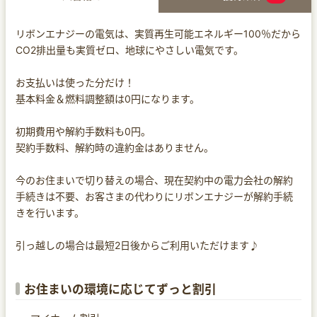
リボンエナジーの電気は、実質再生可能エネルギー100％だから
CO2排出量も実質ゼロ、地球にやさしい電気です。
お支払いは使った分だけ！
基本料金＆燃料調整額は0円になります。
初期費用や解約手数料も0円。
契約手数料、解約時の違約金はありません。
今のお住まいで切り替えの場合、現在契約中の電力会社の解約
手続きは不要、お客さまの代わりにリボンエナジーが解約手続
きを行います。
引っ越しの場合は最短2日後からご利用いただけます♪
お住まいの環境に応じてずっと割引