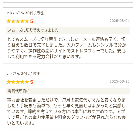
Inikkuさん 30代 / 男性
5
2025-08-04
スムーズに切り替えできました
とてもスムーズに切り替えできました。メール連絡も早く、切
り替えも数日で完了しました。入力フォームもシンプルで分か
りやすく、操作性の高いサイトでストレスフリーでした。安心
して利用できる電力会社だと思います。
yukさん 30代 / 男性
5
2025-06-25
電気代節約に
電力会社を変更しただけで、毎月の電気代がぐんと安くなりま
した！手続きも簡単で、もっと早く見直せばよかったと実感し
ています。節約を考えている方には本当におすすめです。アプ
リで月ごとの電力使用量や料金のグラフなどが見れたらなお良
いと思います。