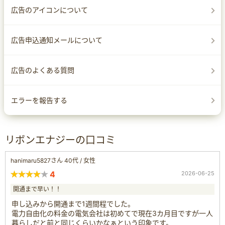
広告のアイコンについて
広告申込通知メールについて
広告のよくある質問
エラーを報告する
リボンエナジーの口コミ
hanimaru5827さん 40代 / 女性
4
2026-06-25
開通まで早い！！
申し込みから開通まで1週間程でした。
電力自由化の料金の電気会社は初めてで現在3カ月目ですが一人
暮らしだと前と同じくらいかなぁという印象です。