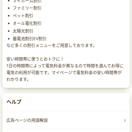
マイホーム割引
ファミリー割引
ペット割引
オール電化割引
太陽光割引
蓄電池割引EV割引
など多くの割引メニューをご用意しております。
安い時間帯に使うとおトクに！
1日の時間帯によって電気料金が異なるので時間を選んでお得に
電気の利用が可能です。マイページで電気料金の安い時間帯が
わかります。
ヘルプ
広告ページの用語解説