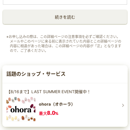
続きを読む
※お申し込みの際は、この詳細ページの注意事項を必ずご確認ください。
メールやこのページに来る前に表示されていた内容とこの詳細ページの
内容に相違があった場合は、この詳細ページの内容が「正」となります
ので、ご了承ください。
話題のショップ・サービス
【8/16まで】LAST SUMMER EVENT開催中！
ohora（オホーラ）
8.0
最大
%