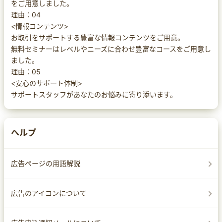
をご用意しました。
理由：04
<情報コンテンツ>
お取引をサポートする豊富な情報コンテンツをご用意。
無料セミナーはレベルやニーズに合わせ豊富なコースをご用意し
ました。
理由：05
<安心のサポート体制>
サポートスタッフがあなたのお悩みに寄り添います。
ヘルプ
広告ページの用語解説
広告のアイコンについて