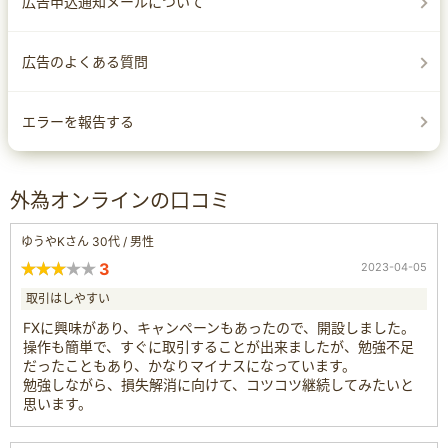
広告申込通知メールについて
広告のよくある質問
エラーを報告する
外為オンラインの口コミ
ゆうやKさん 30代 / 男性
3
2023-04-05
取引はしやすい
FXに興味があり、キャンペーンもあったので、開設しました。
操作も簡単で、すぐに取引することが出来ましたが、勉強不足
だったこともあり、かなりマイナスになっています。
勉強しながら、損失解消に向けて、コツコツ継続してみたいと
思います。