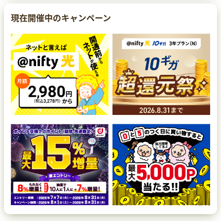
現在開催中のキャンペーン