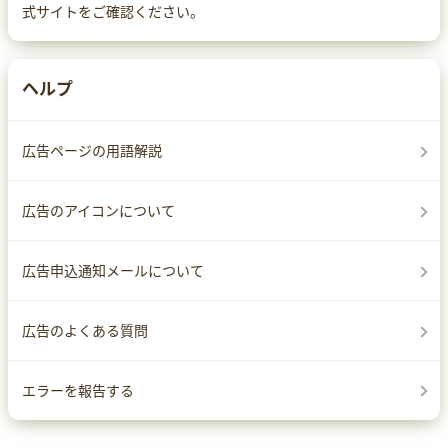
式サイトをご確認ください。
ヘルプ
広告ページの用語解説
広告のアイコンについて
広告申込通知メールについて
広告のよくある質問
エラーを報告する