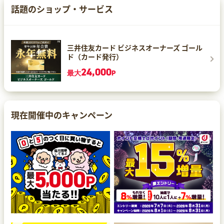
話題のショップ・サービス
三井住友カード ビジネスオーナーズ ゴール
ド（カード発行）
24,000
最大
P
現在開催中のキャンペーン