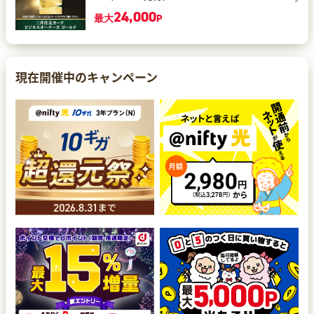
24,000
最大
P
現在開催中のキャンペーン