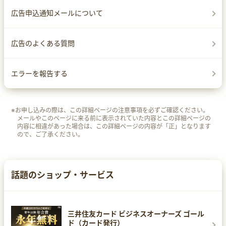
広告申込通知メールについて
広告のよくある質問
エラーを報告する
※お申し込みの際は、この詳細ページの注意事項を必ずご確認ください。
メールやこのページに来る前に表示されていた内容とこの詳細ページの
内容に相違があった場合は、この詳細ページの内容が「正」となります
ので、ご了承ください。
話題のショップ・サービス
三井住友カード ビジネスオーナーズ ゴール
ド（カード発行）