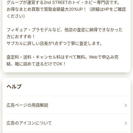
グループが運営する2nd STREETのトイ・ホビー専門店です。
お得なまとめ買取で買取金額最大20%UP！（詳細はHPをご確認
ください）
フィギュア・プラモデルなど、他店の査定に納得できなかった
方におすすめ！
サブカルに詳しい店長が1点ずつ丁寧に査定します。
査定料・送料・キャンセル料はすべて無料。Webで申込み完
結、箱に詰めて送るだけでOK！
ヘルプ
広告ページの用語解説
広告のアイコンについて