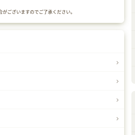
場合がございますのでご了承ください。