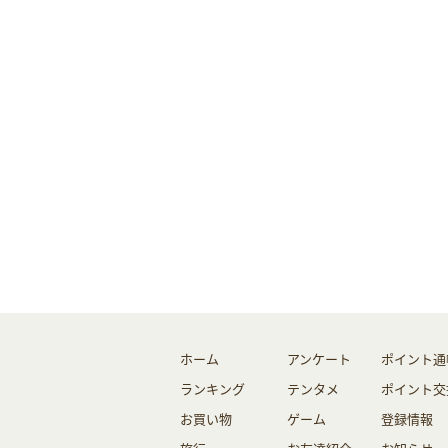
ホーム
アンケート
ポイント通
ランキング
テンタメ
ポイント交
お買い物
ゲーム
登録情報