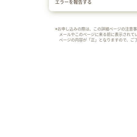
エラーを報告する
※お申し込みの際は、この詳細ページの注意
メールやこのページに来る前に表示されて
ページの内容が「正」となりますので、ご