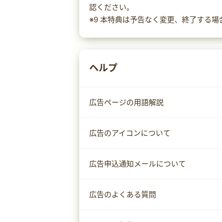
認ください。
※9 本特典は予告なく変更、終了する
ヘルプ
広告ページの用語解説
広告のアイコンについて
広告申込通知メールについて
広告のよくある質問