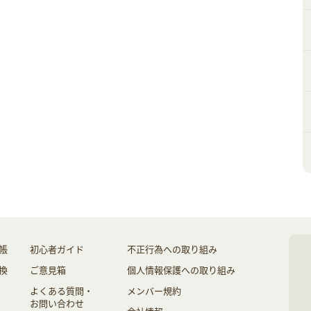
帳
初心者ガイド
不正行為への取り組み
換
ご意見箱
個人情報保護への取り組み
よくある質問・
メンバー規約
お問い合わせ