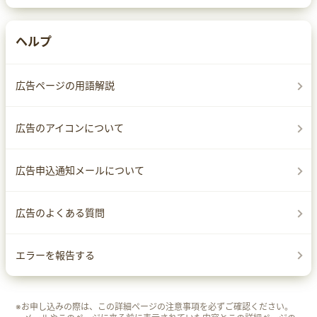
ヘルプ
広告ページの用語解説
広告のアイコンについて
広告申込通知メールについて
広告のよくある質問
エラーを報告する
※お申し込みの際は、この詳細ページの注意事項を必ずご確認ください。