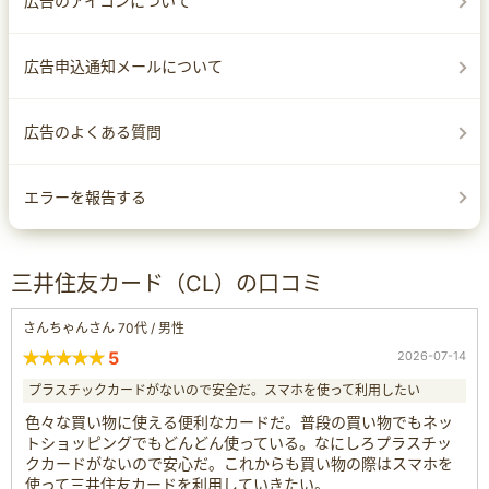
広告のアイコンについて
広告申込通知メールについて
広告のよくある質問
エラーを報告する
三井住友カード（CL）の口コミ
さんちゃんさん 70代 / 男性
5
2026-07-14
プラスチックカードがないので安全だ。スマホを使って利用したい
色々な買い物に使える便利なカードだ。普段の買い物でもネッ
トショッピングでもどんどん使っている。なにしろプラスチッ
クカードがないので安心だ。これからも買い物の際はスマホを
使って三井住友カードを利用していきたい。