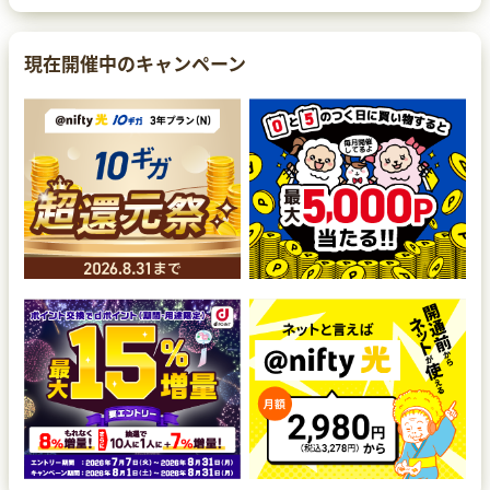
現在開催中のキャンペーン