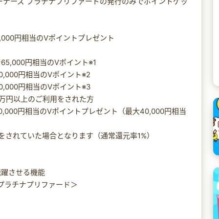
ーナーズ プラチナプリファードの発行のみでポイントゲッ
,000円相当のVポイントプレゼント
,000円相当のVポイント※1
000円相当のVポイント※2
000円相当のVポイント※3
50万円以上のご利用をされた方
0,000円相当のVポイントプレゼント（最大40,000円相当
利用をされていた場合となります（通常還元率1%）
飛躍させる機能
 プラチナプリファード＞