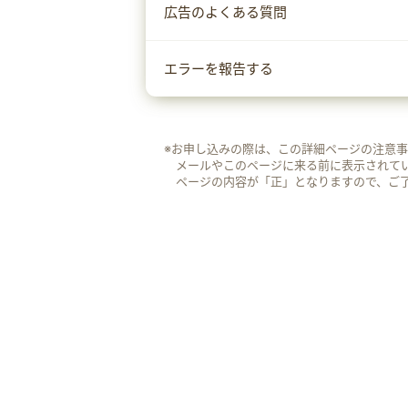
広告のよくある質問
エラーを報告する
※お申し込みの際は、この詳細ページの注意
メールやこのページに来る前に表示されて
ページの内容が「正」となりますので、ご