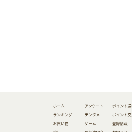
ホーム
アンケート
ポイント通
ランキング
テンタメ
ポイント交
お買い物
ゲーム
登録情報