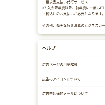
・請求書支払い代行サービス
※7 入会翌年度以降、前年度に一度もE
（税込）のお支払いが必要となります
その他、充実な特典満載のビジネスカ
ヘルプ
広告ページの用語解説
広告のアイコンについて
広告申込通知メールについて