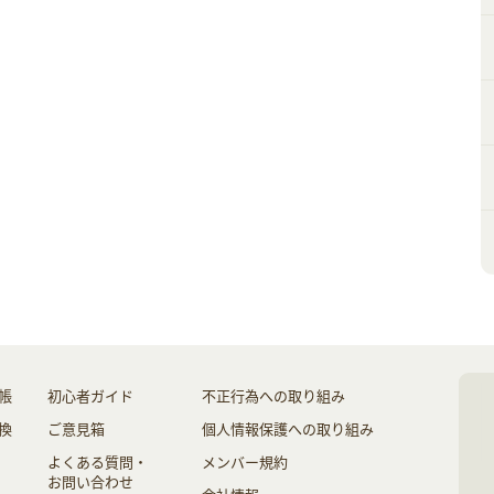
帳
初心者ガイド
不正行為への取り組み
換
ご意見箱
個人情報保護への取り組み
よくある質問・
メンバー規約
お問い合わせ