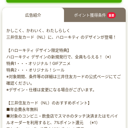
広告紹介
ポイント獲得条件
重要
かしこく、かわいく、わたしらしく
三井住友カード（NL）に、ハローキティ のデザインが登場！
【ハローキティ デザイン限定特典】
ハローキティ デザインの新規発行で、全員もらえる！（※）
特典1・・・オリジナル！GIFアニメ
特典2・・・オリジナル！シール
※対象期間、条件等の詳細は三井住友カードの公式ページにてご
確認ください。
※デザイン・仕様は変更になる場合がございます。
【三井住友カード（NL）のおすすめポイント】
■年会費永年無料
■対象のコンビニ・飲食店でスマホのタッチ決済またはモバイ
ルオーダーを利用すると、7%ポイント還元 （※1）