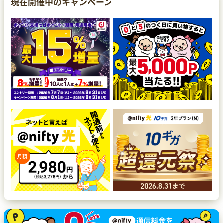
現在開催中のキャンペーン