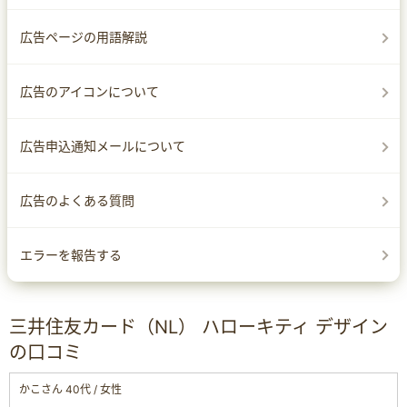
広告ページの用語解説
広告のアイコンについて
広告申込通知メールについて
広告のよくある質問
エラーを報告する
三井住友カード（NL） ハローキティ デザイン
の口コミ
かこさん 40代 / 女性