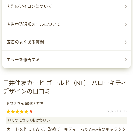
広告のアイコンについて
広告申込通知メールについて
広告のよくある質問
エラーを報告する
三井住友カード ゴールド（NL） ハローキティ
デザインの口コミ
あつきさん 50代 / 男性
5
2026-07-06
いくつになってもかわいい
カードを作ってみて、改めて、キティーちゃんの持つキャラクタ