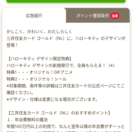
広告紹介
ポイント獲得条件
重要
かしこく、かわいく、わたしらしく
三井住友カード ゴールド（NL）に、ハローキティ のデザインが
登場！
【ハローキティ デザイン限定特典】
ハローキティ デザインの新規発行で、全員もらえる！（※）
特典1・・・オリジナル！GIFアニメ
特典2・・・オリジナル！シール
※対象期間、条件等の詳細は三井住友カードの公式ページにてご
確認ください。
※デザイン・仕様は変更になる場合がございます。
【三井住友カード ゴールド（NL）のおすすめポイント】
１．年会費無料の魔法
年間100万円以上の利用で、なんと翌年以降の年会費がずーっと