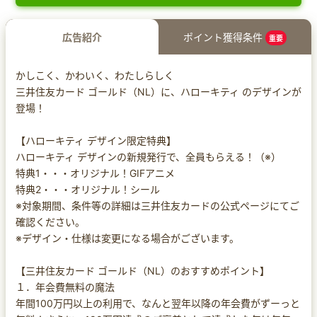
広告紹介
ポイント獲得条件
重要
かしこく、かわいく、わたしらしく
三井住友カード ゴールド（NL）に、ハローキティ のデザインが
登場！
【ハローキティ デザイン限定特典】
ハローキティ デザインの新規発行で、全員もらえる！（※）
特典1・・・オリジナル！GIFアニメ
特典2・・・オリジナル！シール
※対象期間、条件等の詳細は三井住友カードの公式ページにてご
確認ください。
※デザイン・仕様は変更になる場合がございます。
【三井住友カード ゴールド（NL）のおすすめポイント】
１．年会費無料の魔法
年間100万円以上の利用で、なんと翌年以降の年会費がずーっと