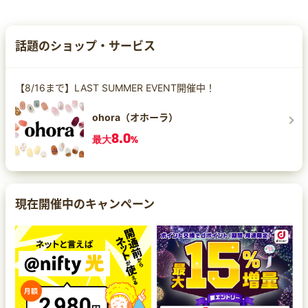
話題のショップ・サービス
【8/16まで】LAST SUMMER EVENT開催中！
ohora（オホーラ）
8.0
最大
%
現在開催中のキャンペーン