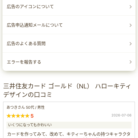
広告のアイコンについて
広告申込通知メールについて
広告のよくある質問
エラーを報告する
三井住友カード ゴールド（NL） ハローキティ
デザインの口コミ
あつきさん 50代 / 男性
5
2026-07-06
いくつになってもかわいい
カードを作ってみて、改めて、キティーちゃんの持つキャラクタ