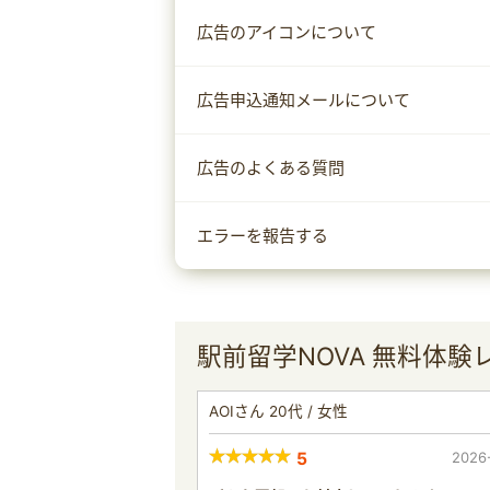
広告のアイコンについて
広告申込通知メールについて
広告のよくある質問
エラーを報告する
駅前留学NOVA 無料体
AOIさん 20代 / 女性
5
2026