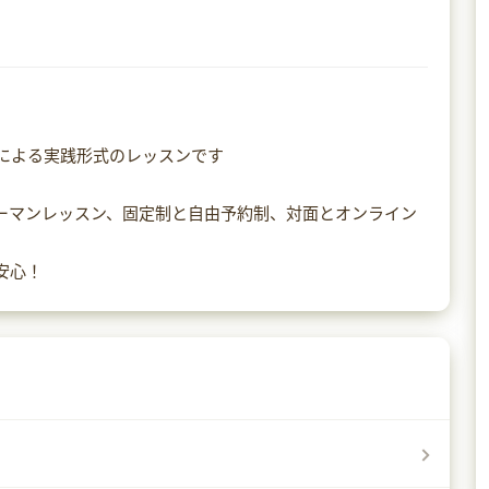
による実践形式のレッスンです
ーマンレッスン、固定制と自由予約制、対面とオンライン
安心！