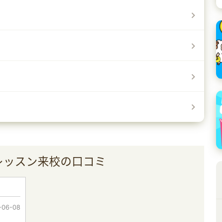
験レッスン来校の口コミ
-06-08