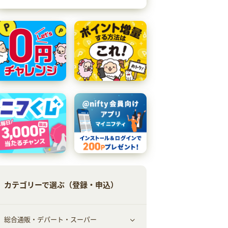
カテゴリーで選ぶ（登録・申込）
総合通販・デパート・スーパー