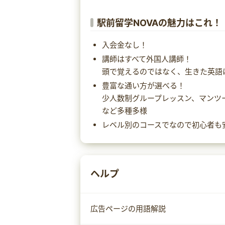
駅前留学NOVAの魅力はこれ！
入会金なし！
講師はすべて外国人講師！
頭で覚えるのではなく、生きた英語
豊富な通い方が選べる！
少人数制グループレッスン、マンツ
など多種多様
レベル別のコースでなので初心者も
ヘルプ
広告ページの用語解説