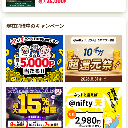
24,000
最大
P
現在開催中のキャンペーン