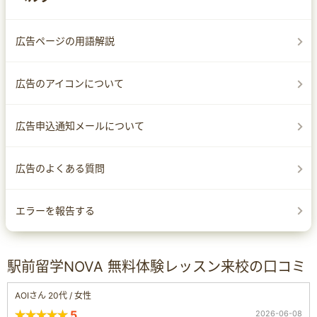
広告ページの用語解説
広告のアイコンについて
広告申込通知メールについて
広告のよくある質問
エラーを報告する
駅前留学NOVA 無料体験レッスン来校の口コミ
AOIさん 20代 / 女性
5
2026-06-08