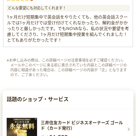
どんな要望にも対応してくれます！
1ヶ月だけ短期集中で英会話をやりたくても、他の英会話スクー
ルでは1ヶ月だけでは受け付けてくれなかったり、解約金がかか
ったりと厳しかったです。でもNOVAなら、私の状況や要望を考
慮してくださり、1ヶ月だけ短期集中授業を組んでくれました！
とてもありがたかったです！
※お申し込みの際は、この詳細ページの注意事項を必ずご確認ください。
メールやこのページに来る前に表示されていた内容とこの詳細ページの
内容に相違があった場合は、この詳細ページの内容が「正」となります
ので、ご了承ください。
話題のショップ・サービス
三井住友カード ビジネスオーナーズ ゴール
ド（カード発行）