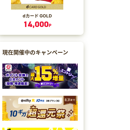
dカード GOLD
14,000
P
現在開催中のキャンペーン