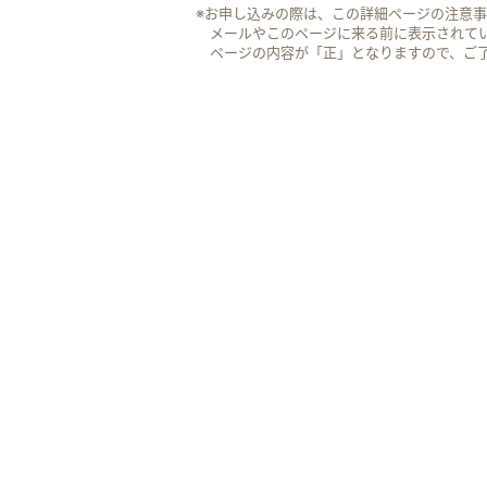
※お申し込みの際は、この詳細ページの注意
メールやこのページに来る前に表示されて
ページの内容が「正」となりますので、ご