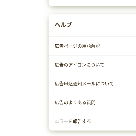
ヘルプ
広告ページの用語解説
広告のアイコンについて
広告申込通知メールについて
広告のよくある質問
エラーを報告する