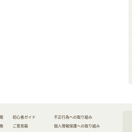
帳
初心者ガイド
不正行為への取り組み
換
ご意見箱
個人情報保護への取り組み