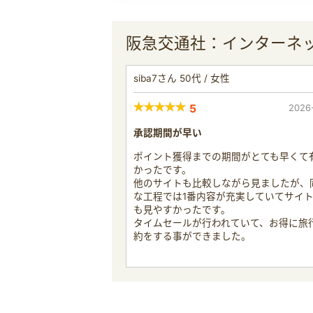
阪急交通社：インターネ
siba7さん 50代 / 女性
5
2026
承認期間が早い
ポイント獲得までの期間がとても早くて
かったです。
他のサイトも比較しながら見ましたが、
な工程では1番内容が充実していてサイ
も見やすかったです。
タイムセールが行われていて、お得に旅
約をする事ができました。