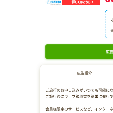
広告
広告紹介
ご旅行のお申し込みがいつでも可能に
ご旅行後にウェブ領収書を簡単に発行
会員様限定のサービスなど、インター