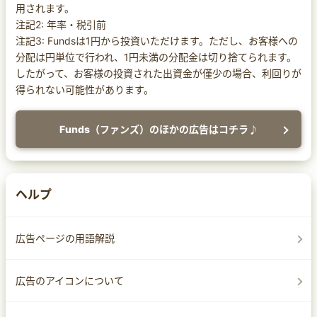
用されます。
注記2: 年率・税引前
注記3: Fundsは1円から投資いただけます。ただし、お客様への
分配は円単位で行われ、1円未満の分配金は切り捨てられます。
したがって、お客様の投資された出資金が僅少の場合、利回りが
得られない可能性があります。
Funds（ファンズ）のほかの広告はコチラ♪
ヘルプ
広告ページの用語解説
広告のアイコンについて