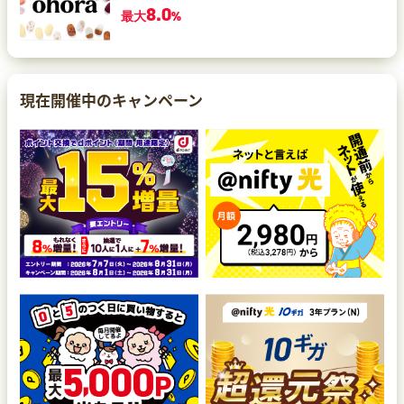
8.0
最大
%
現在開催中のキャンペーン