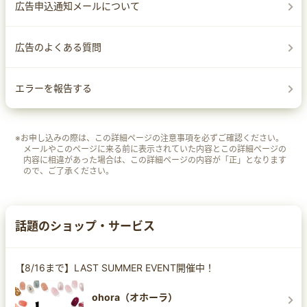
広告申込通知メールについて
広告のよくある質問
エラーを報告する
※お申し込みの際は、この詳細ページの注意事項を必ずご確認ください。
メールやこのページに来る前に表示されていた内容とこの詳細ページの
内容に相違があった場合は、この詳細ページの内容が「正」となります
ので、ご了承ください。
話題のショップ・サービス
【8/16まで】LAST SUMMER EVENT開催中！
ohora（オホーラ）