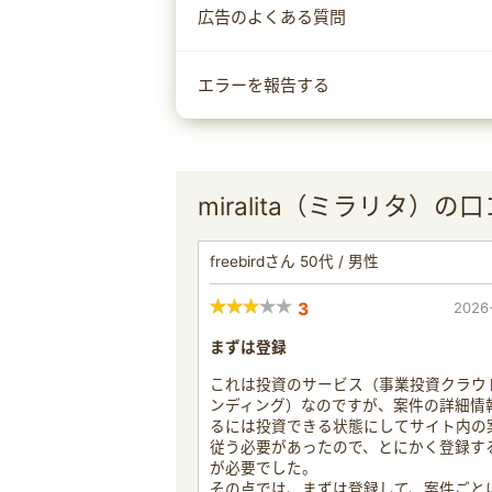
広告のよくある質問
エラーを報告する
miralita（ミラリタ）の
freebirdさん 50代 / 男性
3
2026
まずは登録
これは投資のサービス（事業投資クラウ
ンディング）なのですが、案件の詳細情
るには投資できる状態にしてサイト内の
従う必要があったので、とにかく登録す
が必要でした。
その点では、まずは登録して、案件ごと