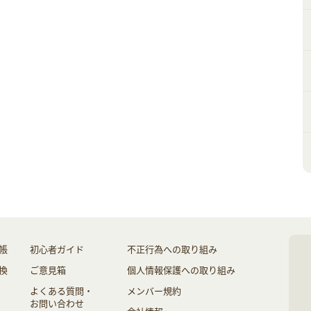
帳
初心者ガイド
不正行為への取り組み
換
ご意見箱
個人情報保護への取り組み
よくある質問・
メンバー規約
お問い合わせ