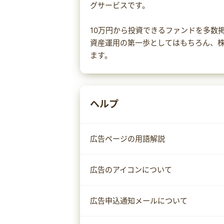
グサービスです。
10万円から投資できるファンドを多数
資産運用の第一歩としてはもちろん、
ます。
ヘルプ
広告ページの用語解説
広告のアイコンについて
広告申込通知メールについて