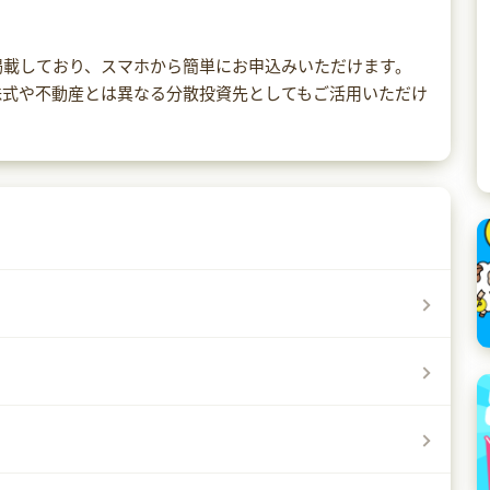
掲載しており、スマホから簡単にお申込みいただけます。
株式や不動産とは異なる分散投資先としてもご活用いただけ