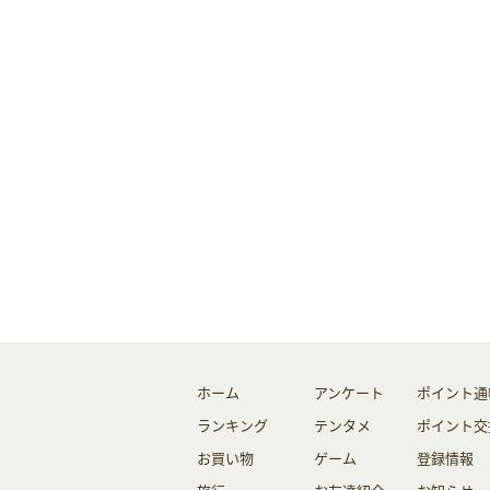
ホーム
アンケート
ポイント通
ランキング
テンタメ
ポイント交
お買い物
ゲーム
登録情報