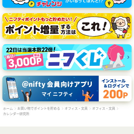
お買い物でポイントを貯める
オフィス・文具
オフィス・文具
ホーム
カレンダー研究所