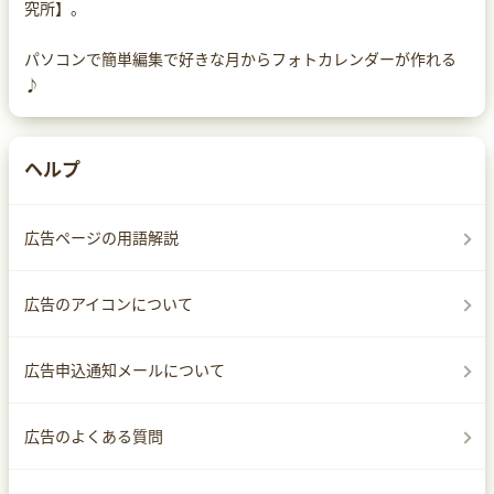
究所】。
パソコンで簡単編集で好きな月からフォトカレンダーが作れる
♪
ヘルプ
広告ページの用語解説
広告のアイコンについて
広告申込通知メールについて
広告のよくある質問