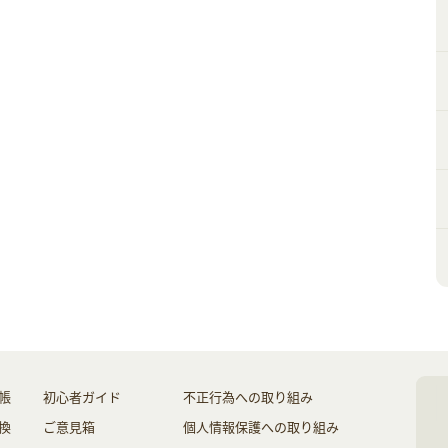
帳
初心者ガイド
不正行為への取り組み
換
ご意見箱
個人情報保護への取り組み