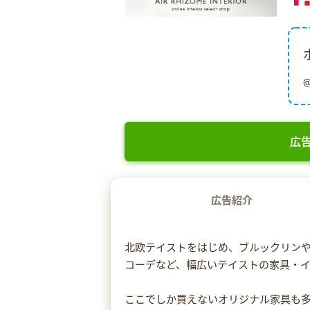
広告
広告紹介
北欧テイストをはじめ、ブルックリン
コーデなど、幅広いテイストの家具・イン
ここでしか買えないオリジナル家具も