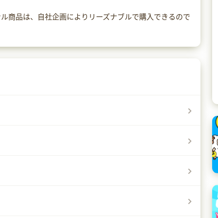
ナル商品は、自社企画によりリーズナブルで購入できるので