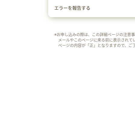
エラーを報告する
※お申し込みの際は、この詳細ページの注意
メールやこのページに来る前に表示されて
ページの内容が「正」となりますので、ご