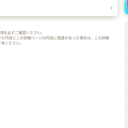
事項を必ずご確認ください。
いた内容とこの詳細ページの内容に相違があった場合は、この詳細
了承ください。