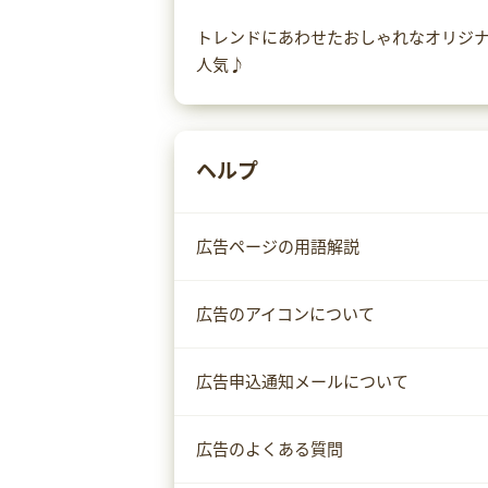
トレンドにあわせたおしゃれなオリジ
人気♪
ヘルプ
広告ページの用語解説
広告のアイコンについて
広告申込通知メールについて
広告のよくある質問