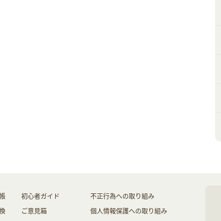
帳
初心者ガイド
不正行為への取り組み
換
ご意見箱
個人情報保護への取り組み