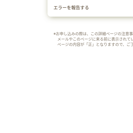
エラーを報告する
※お申し込みの際は、この詳細ページの注意
メールやこのページに来る前に表示されて
ページの内容が「正」となりますので、ご