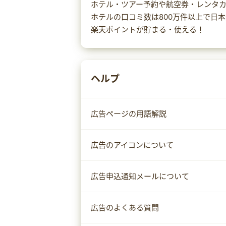
ホテル・ツアー予約や航空券・レンタ
ホテルの口コミ数は800万件以上で日
楽天ポイントが貯まる・使える！
ヘルプ
広告ページの用語解説
広告のアイコンについて
広告申込通知メールについて
広告のよくある質問