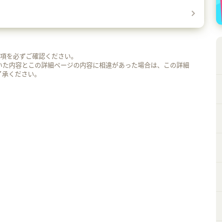
事項を必ずご確認ください。
いた内容とこの詳細ページの内容に相違があった場合は、この詳細
了承ください。