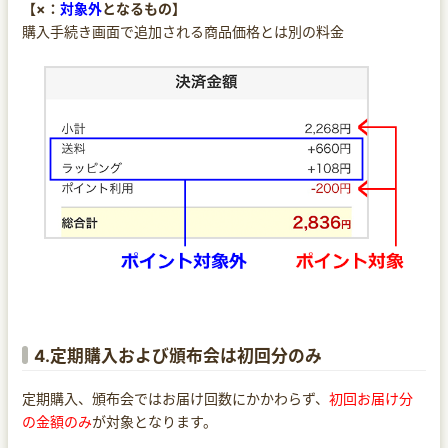
【×：
対象外
となるもの】
購入手続き画面で追加される商品価格とは別の料金
4.定期購入および頒布会は初回分のみ
定期購入、頒布会ではお届け回数にかかわらず、
初回お届け分
の金額のみ
が対象となります。