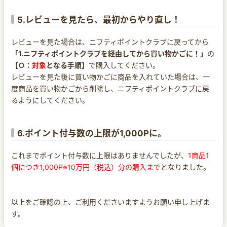
5.レビューを見たら、最初からやり直し！
レビューを見た場合は、ニフティポイントクラブに戻ってから
「1.ニフティポイントクラブを経由してから買い物かごに！」
の
【○：
対象
となる手順】
で購入してください。
レビューを見た後に買い物かごに商品を入れていた場合は、一
度商品を買い物かごから削除し、ニフティポイントクラブに戻
るようにしてください。
6.ポイント付与数の上限が1,000Pに。
これまでポイント付与数に上限はありませんでしたが、
1商品1
個につき1,000P※10万円（税込）分の購入まで
となりました。
以上をご確認の上、ご利用くださいますようお願い申し上げま
す。