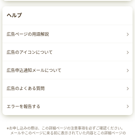
ヘルプ
広告ページの用語解説
広告のアイコンについて
広告申込通知メールについて
広告のよくある質問
エラーを報告する
※お申し込みの際は、この詳細ページの注意事項を必ずご確認ください。
メールやこのページに来る前に表示されていた内容とこの詳細ページの