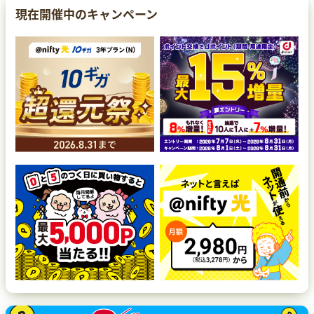
現在開催中のキャンペーン