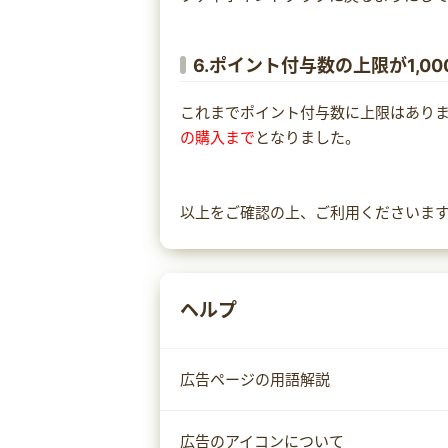
6.ポイント付与数の上限が1,00
これまでポイント付与数に上限はあり
の購入まで
となりました。
以上をご確認の上、ご利用くださいま
ヘルプ
広告ページの用語解説
広告のアイコンについて