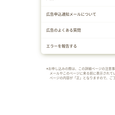
広告申込通知メールについて
広告のよくある質問
エラーを報告する
※お申し込みの際は、この詳細ページの注意
メールやこのページに来る前に表示されて
ページの内容が「正」となりますので、ご