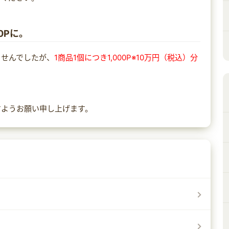
0Pに。
ませんでしたが、
1商品1個につき1,000P※10万円（税込）分
すようお願い申し上げます。