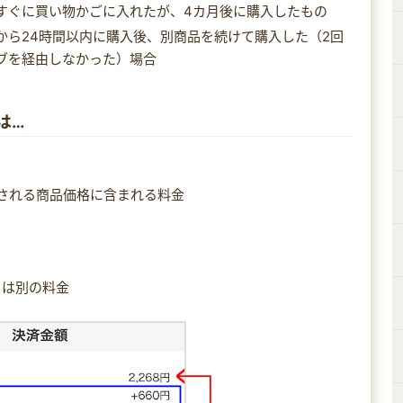
すぐに買い物かごに入れたが、4カ月後に購入したもの
から24時間以内に購入後、別商品を続けて購入した（2回
ブを経由しなかった）場合
は…
される商品価格に含まれる料金
とは別の料金