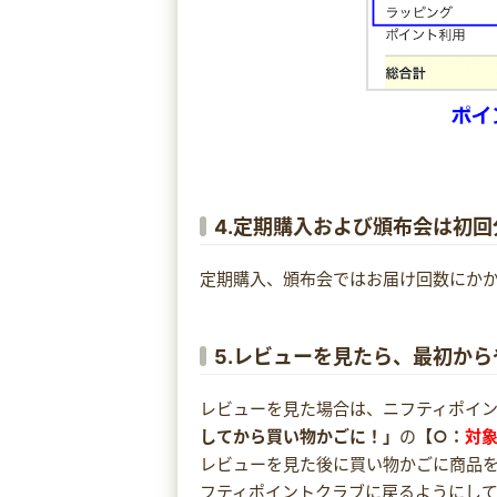
4.定期購入および頒布会は初回
定期購入、頒布会ではお届け回数にか
5.レビューを見たら、最初か
レビューを見た場合は、ニフティポイ
してから買い物かごに！」
の
【○：
対
レビューを見た後に買い物かごに商品
フティポイントクラブに戻るようにし