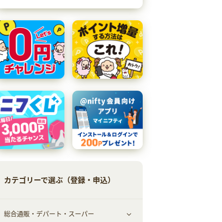
カテゴリーで選ぶ（登録・申込）
総合通販・デパート・スーパー