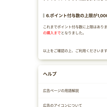
6.ポイント付与数の上限が1,00
これまでポイント付与数に上限はあり
の購入まで
となりました。
以上をご確認の上、ご利用くださいま
ヘルプ
広告ページの用語解説
広告のアイコンについて