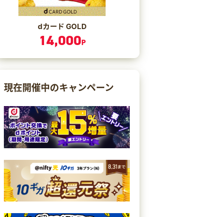
dカード GOLD
14,000
P
現在開催中のキャンペーン