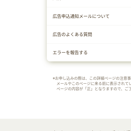
広告申込通知メールについて
広告のよくある質問
エラーを報告する
※お申し込みの際は、この詳細ページの注意
メールやこのページに来る前に表示されて
ページの内容が「正」となりますので、ご