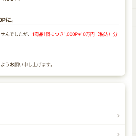
0Pに。
ませんでしたが、
1商品1個につき1,000P※10万円（税込）分
すようお願い申し上げます。