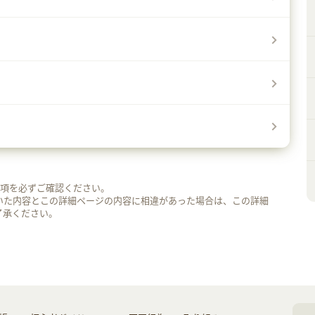
事項を必ずご確認ください。
いた内容とこの詳細ページの内容に相違があった場合は、この詳細
了承ください。