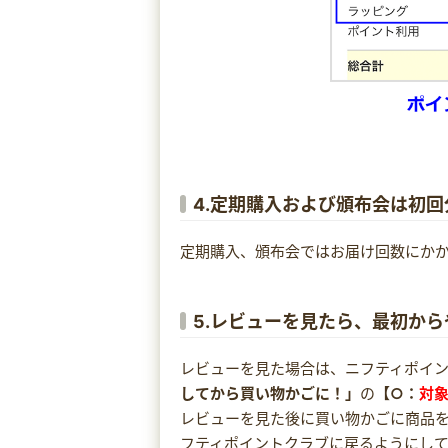
4.定期購入および頒布会は初回
定期購入、頒布会ではお届け回数にか
5.レビューを見たら、最初か
レビューを見た場合は、ニフティポイ
してから買い物かごに！」
の
【○：
対
レビューを見た後に買い物かごに商品
フティポイントクラブに戻るようにし