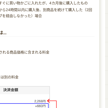
すぐに買い物かごに入れたが、4カ月後に購入したもの
から24時間以内に購入後、別商品を続けて購入した（2回
ブを経由しなかった）場合
は…
される商品価格に含まれる料金
とは別の料金