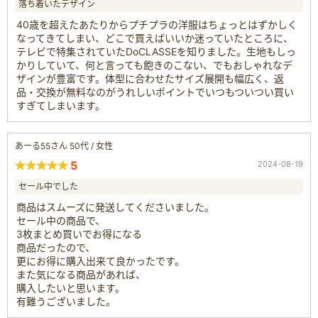
落ち着いたデザイン
40歳を超えたあたりからプチプラの洋服はちょっとはずかしく
なってきてしまい、どこで買えばいいか迷っていたところに、
テレビで特集されていたDoCLASSEを知りました。生地もしっ
かりしていて、何と言っても飽きのこない、でもおしゃれなデ
ザインが豊富です。体型に合わせたサイズ展開も幅広く、返
品・交換が無料なのがうれしいポイントでいつもついつい買い
すぎてしまいます。
あーる55さん 50代 / 女性
5
2024-08-19
セール中でした
商品はスムーズに発送してくださいました。
セール中の商品で、
3枚まとめ買いでお得になる
商品だったので、
更にお得に購入出来て良かったです。
また気になる商品があれば、
購入したいと思います。
有難うございました。