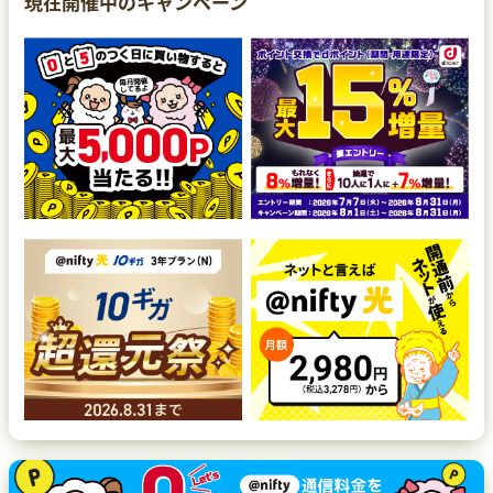
現在開催中のキャンペーン