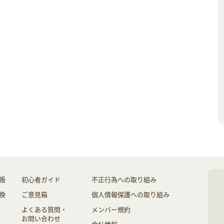
帳
初心者ガイド
不正行為への取り組み
換
ご意見箱
個人情報保護への取り組み
よくある質問・
メンバー規約
お問い合わせ