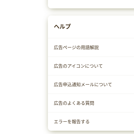
ヘルプ
広告ページの用語解説
広告のアイコンについて
広告申込通知メールについて
広告のよくある質問
エラーを報告する