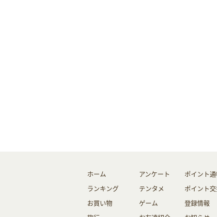
ホーム
アンケート
ポイント通
ランキング
テンタメ
ポイント交
お買い物
ゲーム
登録情報