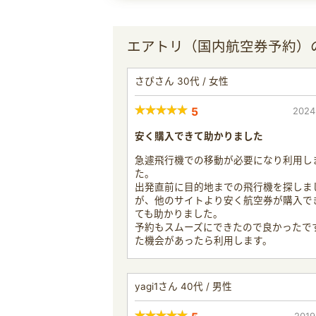
エアトリ（国内航空券予約）
さぴさん 30代 / 女性
5
2024
安く購入できて助かりました
急遽飛行機での移動が必要になり利用し
た。
出発直前に目的地までの飛行機を探しま
が、他のサイトより安く航空券が購入で
ても助かりました。
予約もスムーズにできたので良かったで
た機会があったら利用します。
yagi1さん 40代 / 男性