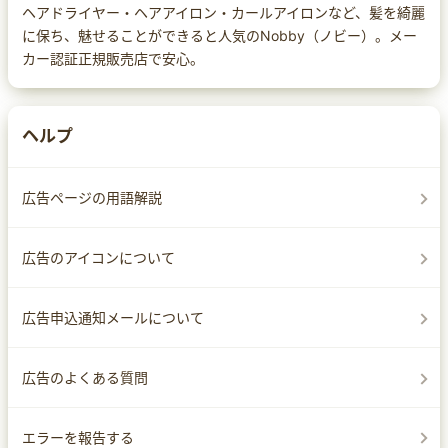
ヘアドライヤー・ヘアアイロン・カールアイロンなど、髪を綺麗
に保ち、魅せることができると人気のNobby（ノビー）。メー
カー認証正規販売店で安心。
ヘルプ
広告ページの用語解説
広告のアイコンについて
広告申込通知メールについて
広告のよくある質問
エラーを報告する