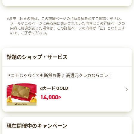
※お申し込みの際は、この詳細ページの注意事項を必ずご確認ください。
メールやこのページに来る前に表示されていた内容とこの詳細ページの
内容に相違があった場合は、この詳細ページの内容が「正」となります
ので、ご了承ください。
話題のショップ・サービス
ドコモじゃなくても断然お得♪ 高還元クレカならコレ！
dカード GOLD
14,000
P
現在開催中のキャンペーン