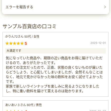
エラーを報告する
サンプル百貨店の口コミ
かりん72さん 50代 / 女性
5
2025-12-01
大満足です
気になっていた商品や、期限の近い商品をお得に届けていただ
けるので、ありがたかったです。
初めての注文だったので、正直、状態の良くないものが届いた
らどうしよう、と心配してしまいましたが、全然そんなことは
なく、地元で見かけなかった味の飲料をお安く試せてよかった
です。
家族で新しいラインナップを楽しみに見るようになりました
し、特に重い飲料を届けて貰えるのは助かります。
あいあい３さん 60代 / 男性