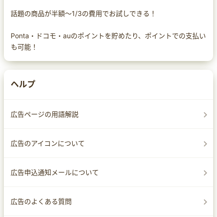
話題の商品が半額～1/3の費用でお試しできる！
Ponta・ドコモ・auのポイントを貯めたり、ポイントでの支払い
も可能！
ヘルプ
広告ページの用語解説
広告のアイコンについて
広告申込通知メールについて
広告のよくある質問