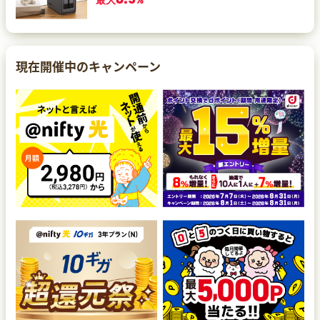
最大
%
現在開催中のキャンペーン