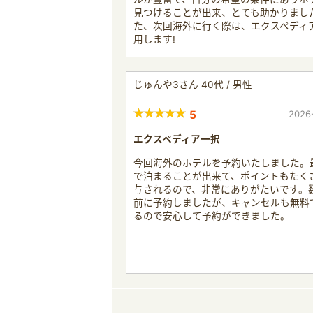
見つけることが出来、とても助かりまし
た、次回海外に行く際は、エクスペディ
用します!
じゅんや3さん 40代 / 男性
5
2026
エクスペディア一択
今回海外のホテルを予約いたしました。
で泊まることが出来て、ポイントもたく
与されるので、非常にありがたいです。
前に予約しましたが、キャンセルも無料
るので安心して予約ができました。