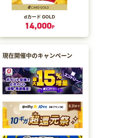
dカード GOLD
14,000
P
現在開催中のキャンペーン