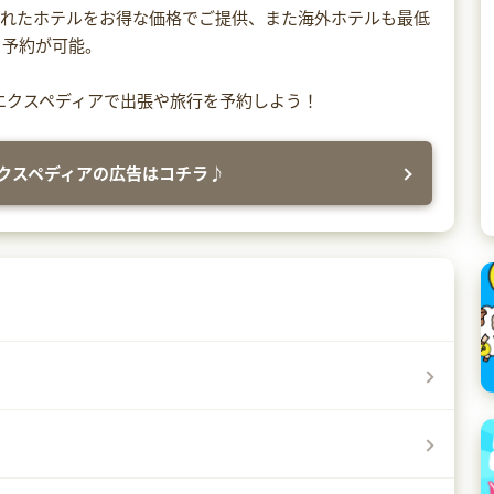
されたホテルをお得な価格でご提供、また海外ホテルも最低
、予約が可能。
エクスペディアで出張や旅行を予約しよう！
クスペディアの広告はコチラ♪