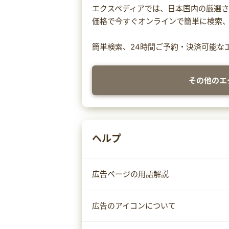
エクスペディアでは、日本国内の厳選
価格で今すぐオンラインで簡単に検索
簡単検索、24時間ご予約・決済可能な
その他のエ
ヘルプ
広告ページの用語解説
広告のアイコンについて