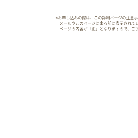
※お申し込みの際は、この詳細ページの注意
メールやこのページに来る前に表示されて
ページの内容が「正」となりますので、ご