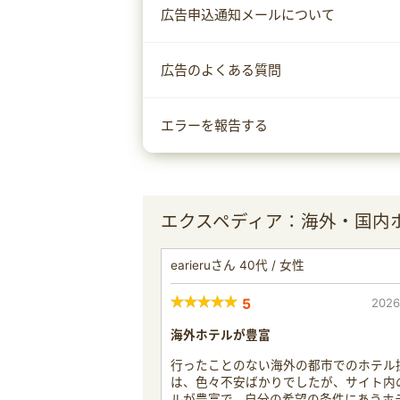
広告申込通知メールについて
広告のよくある質問
エラーを報告する
エクスペディア：海外・国内
earieruさん 40代 / 女性
5
2026
海外ホテルが豊富
行ったことのない海外の都市でのホテル
は、色々不安ばかりでしたが、サイト内
ルが豊富で、自分の希望の条件にあうホ