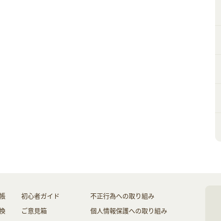
帳
初心者ガイド
不正行為への取り組み
換
ご意見箱
個人情報保護への取り組み