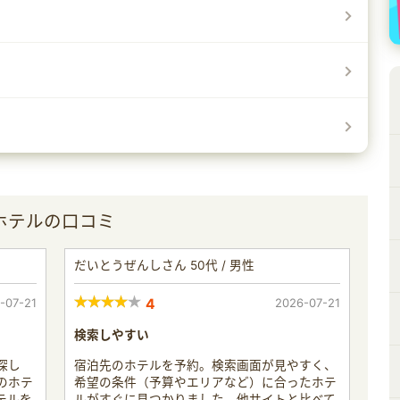
ホテルの口コミ
だいとうぜんしさん 50代 / 男性
-07-21
4
2026-07-21
検索しやすい
探し
宿泊先のホテルを予約。検索画面が見やすく、
のホテ
希望の条件（予算やエリアなど）に合ったホテ
テルを
ルがすぐに見つかりました。他サイトと比べて