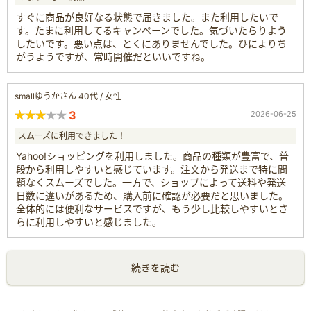
すぐに商品が良好なる状態で届きました。また利用したいで
す。たまに利用してるキャンペーンでした。気づいたらりよう
したいです。悪い点は、とくにありませんでした。ひによりち
がうようですが、常時開催だといいですね。
smallゆうかさん 40代 / 女性
3
2026-06-25
スムーズに利用できました！
Yahoo!ショッピングを利用しました。商品の種類が豊富で、普
段から利用しやすいと感じています。注文から発送まで特に問
題なくスムーズでした。一方で、ショップによって送料や発送
日数に違いがあるため、購入前に確認が必要だと思いました。
全体的には便利なサービスですが、もう少し比較しやすいとさ
らに利用しやすいと感じました。
続きを読む