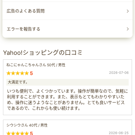
広告のよくある質問
エラーを報告する
Yahoo!ショッピングの口コミ
ねこにゃんこちゃんさん 50代 / 男性
5
2026-07-06
大満足です。
いつも便利で、よくつかっています。操作が簡単なので、気軽に
利用することができます。また、表示もとてもわかりやすいた
め、操作に迷うようなことがありません。とても良いサービス
であるので、これからも使い続けます。
シウシウさん 40代 / 男性
5
2026-06-25