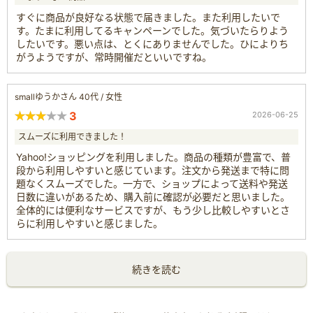
すぐに商品が良好なる状態で届きました。また利用したいで
す。たまに利用してるキャンペーンでした。気づいたらりよう
したいです。悪い点は、とくにありませんでした。ひによりち
がうようですが、常時開催だといいですね。
smallゆうかさん 40代 / 女性
3
2026-06-25
スムーズに利用できました！
Yahoo!ショッピングを利用しました。商品の種類が豊富で、普
段から利用しやすいと感じています。注文から発送まで特に問
題なくスムーズでした。一方で、ショップによって送料や発送
日数に違いがあるため、購入前に確認が必要だと思いました。
全体的には便利なサービスですが、もう少し比較しやすいとさ
らに利用しやすいと感じました。
続きを読む