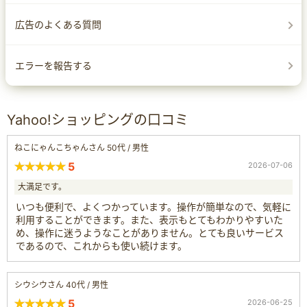
広告のよくある質問
エラーを報告する
Yahoo!ショッピングの口コミ
ねこにゃんこちゃんさん 50代 / 男性
5
2026-07-06
大満足です。
いつも便利で、よくつかっています。操作が簡単なので、気軽に
利用することができます。また、表示もとてもわかりやすいた
め、操作に迷うようなことがありません。とても良いサービス
であるので、これからも使い続けます。
シウシウさん 40代 / 男性
5
2026-06-25