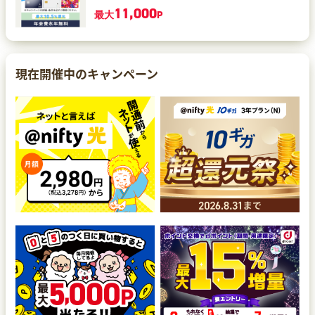
11,000
最大
P
現在開催中のキャンペーン