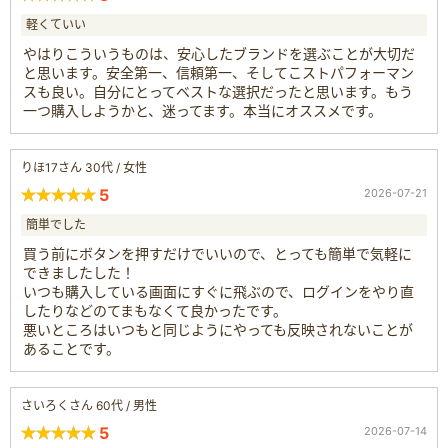
軽くていい
やはりこういうものは、安心したブランドを選ぶことが大切だ
と思います。安全第一、信頼第一、そしてこストパフォーマン
スも良い。自分にとってベストな選択だったと思います。もう
一つ購入しようかと、迷ってます。本当にオススメです。
りほ17さん 30代 / 女性
5
2026-07-21
簡単でした
買う前にボタンを押すだけでいいので、とっても簡単で気軽に
できましたした！
いつも購入している画面にすぐに飛ぶので、ログインをやり直
したりなどのてまもなくて良かったです。
悪いところはいつもと同じようにやっても反映されないことが
あることです。
さいろくさん 60代 / 男性
5
2026-07-14