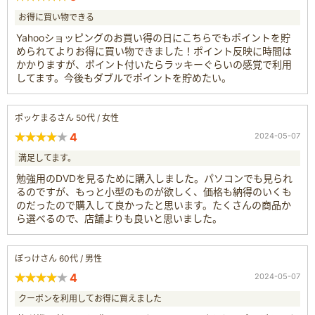
お得に買い物できる
Yahooショッピングのお買い得の日にこちらでもポイントを貯
められてよりお得に買い物できました！ポイント反映に時間は
かかりますが、ポイント付いたらラッキーぐらいの感覚で利用
してます。今後もダブルでポイントを貯めたい。
ポッケまるさん 50代 / 女性
4
2024-05-07
満足してます。
勉強用のDVDを見るために購入しました。パソコンでも見られ
るのですが、もっと小型のものが欲しく、価格も納得のいくも
のだったので購入して良かったと思います。たくさんの商品か
ら選べるので、店舗よりも良いと思いました。
ぽっけさん 60代 / 男性
4
2024-05-07
クーポンを利用してお得に買えました