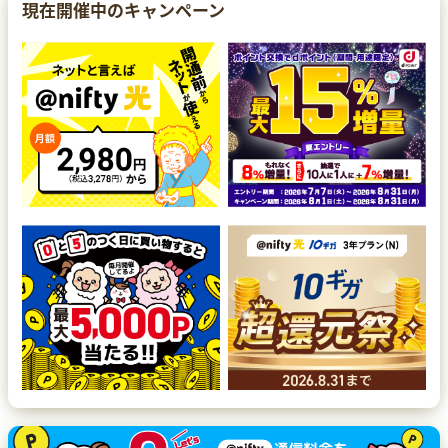
現在開催中のキャンペーン