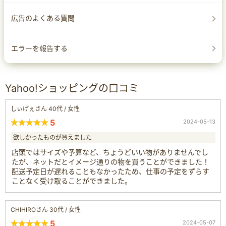
広告のよくある質問
エラーを報告する
Yahoo!ショッピングの口コミ
しぃげぇさん 40代 / 女性
5
2024-05-13
欲しかったものが買えました
店頭ではサイズや予算など、ちょうどいい物がありませんでし
たが、ネットだとイメージ通りの物を買うことができました！
配送予定日が遅れることもなかったため、仕事の予定をずらす
ことなく受け取ることができました。
CHIHIROさん 30代 / 女性
5
2024-05-07