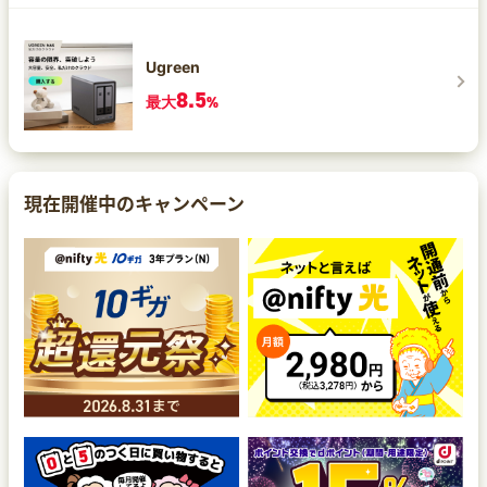
Ugreen
8.5
最大
%
現在開催中のキャンペーン