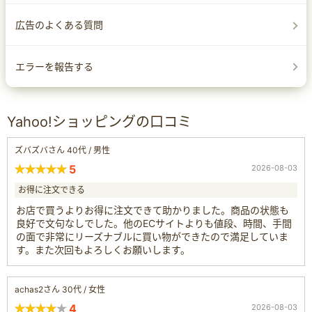
広告のよくある質問
エラーを報告する
Yahoo!ショッピングの口コミ
ズバズバさん 40代 / 男性
5
2026-08-03
お得に注文できる
お店で買うよりお得に注文できて助かりました。商品の状態も
良好で文句なしでした。他のECサイトよりも値段、時間、手間
の面で非常にリーズナブルに買い物ができたので満足していま
す。また次回もよろしくお願いします。
achas2さん 30代 / 女性
4
2026-08-03