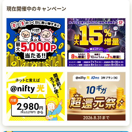
現在開催中のキャンペーン