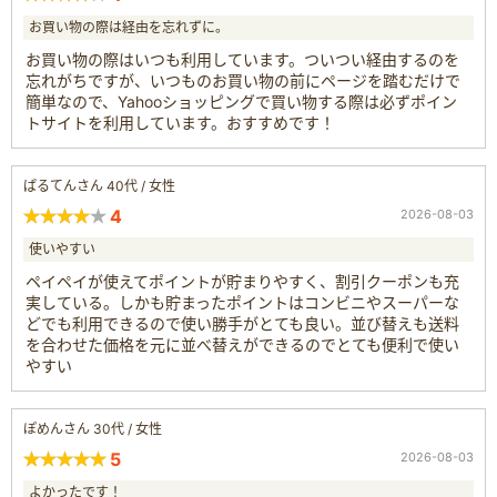
お買い物の際は経由を忘れずに。
お買い物の際はいつも利用しています。ついつい経由するのを
忘れがちですが、いつものお買い物の前にページを踏むだけで
簡単なので、Yahooショッピングで買い物する際は必ずポイン
トサイトを利用しています。おすすめです！
ぱるてんさん 40代 / 女性
4
2026-08-03
使いやすい
ペイペイが使えてポイントが貯まりやすく、割引クーポンも充
実している。しかも貯まったポイントはコンビニやスーパーな
どでも利用できるので使い勝手がとても良い。並び替えも送料
を合わせた価格を元に並べ替えができるのでとても便利で使い
やすい
ぽめんさん 30代 / 女性
5
2026-08-03
よかったです！