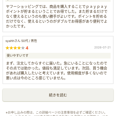
ヤフーショッピングでは、商品を購入することでｐａｙｐａｙ
ポイントが貯まるということでお得でした。また貯まるだけで
なく使えるというのも使い勝手がよいです。ポイントを貯める
だけでなく、使えるというのがダブルでお得感があり便利でよ
かったです。
syahhさん 50代 / 男性
4
2026-07-21
使いやすいです
まず、注文してからすぐに届いた。急にいることになったので
その点では助かった。値段も満足しています。次回、買う機会
があれば購入したいと考えています。使用頻度が多くないので
悪い点は今のところ感じていません。
続きを読む
※お申し込みの際は、この詳細ページの注意事項を必ずご確認ください。