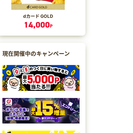
dカード GOLD
14,000
P
現在開催中のキャンペーン