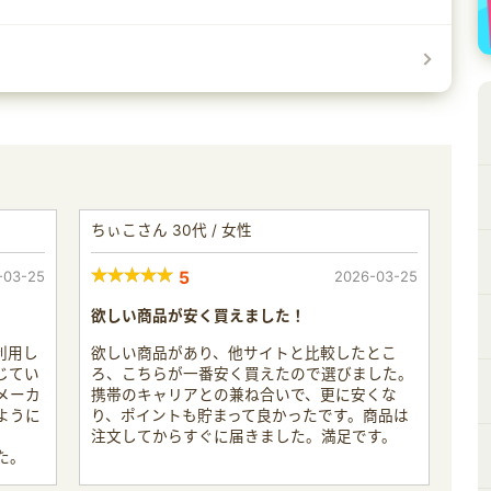
ちぃこさん 30代 / 女性
-03-25
5
2026-03-25
欲しい商品が安く買えました！
利用し
欲しい商品があり、他サイトと比較したとこ
じてい
ろ、こちらが一番安く買えたので選びました。
メーカ
携帯のキャリアとの兼ね合いで、更に安くな
ように
り、ポイントも貯まって良かったです。商品は
注文してからすぐに届きました。満足です。
た。