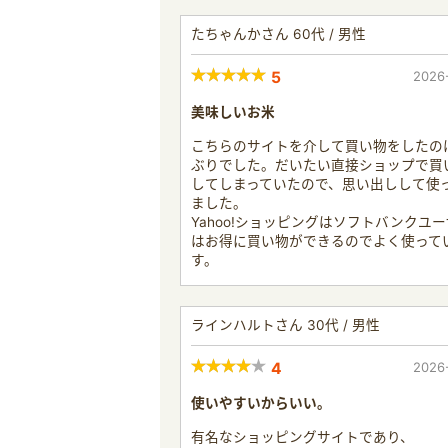
たちゃんかさん 60代 / 男性
5
2026
美味しいお米
こちらのサイトを介して買い物をしたの
ぶりでした。だいたい直接ショップで買
してしまっていたので、思い出しして使
ました。
Yahoo!ショッピングはソフトバンクユ
はお得に買い物ができるのでよく使って
す。
ラインハルトさん 30代 / 男性
4
2026
使いやすいからいい。
有名なショッピングサイトであり、