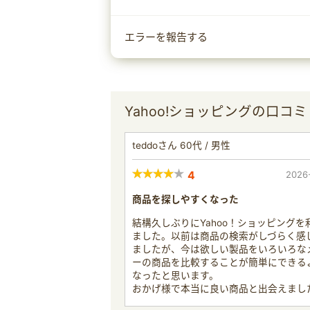
エラーを報告する
Yahoo!ショッピングの口コミ
teddoさん 60代 / 男性
4
2026
商品を探しやすくなった
結構久しぶりにYahoo！ショッピングを
ました。以前は商品の検索がしづらく感
ましたが、今は欲しい製品をいろいろな
ーの商品を比較することが簡単にできる
なったと思います。
おかげ様で本当に良い商品と出会えまし