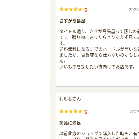
5
2023
さすが高島屋
タイトル通り、さすが高島屋って感じの
です。贈り物に迷ったらとりあえず見て
す。
送料無料になるまでのハードルが高いな
ましたが、百貨店なら仕方ないのかもし
ん。
いいものを探したい方向けのお店です。
利用者さん
5
2023
商品に満足
以前此方のショップで購入した時も、有