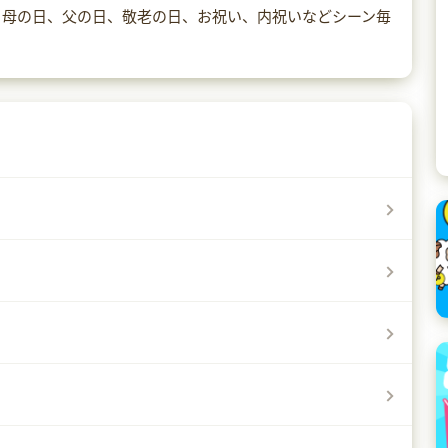
、母の日、父の日、敬老の日、お祝い、内祝いなどシーン毎