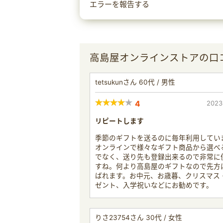
エラーを報告する
高島屋オンラインストアの口
tetsukunさん 60代 / 男性
4
2023
リピートします
季節のギフトを送るのに毎年利用してい
オンラインで様々なギフト商品から選べ
でなく、送り先も登録出来るので非常に
すね。何より高島屋のギフトなので先方
ばれます。お中元、お歳暮、クリスマス
ゼント、入学祝いなどにお勧めです。
りさ23754さん 30代 / 女性