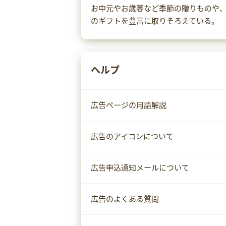
お中元やお歳暮など季節の贈りものや
のギフトを豊富に取りそろえている。
ヘルプ
広告ページの用語解説
広告のアイコンについて
広告申込通知メールについて
広告のよくある質問