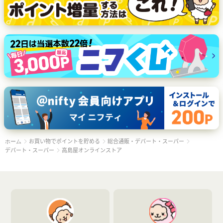
お買い物でポイントを貯める
総合通販・デパート・スーパー
ホーム
デパート・スーパー
高島屋オンラインストア