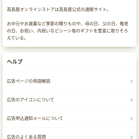
高島屋オンラインストアは高島屋公式の通販サイト。
お中元やお歳暮など季節の贈りものや、母の日、父の日、敬老
の日、お祝い、内祝いなどシーン毎のギフトを豊富に取りそろ
えている。
ヘルプ
広告ページの用語解説
広告のアイコンについて
広告申込通知メールについて
広告のよくある質問