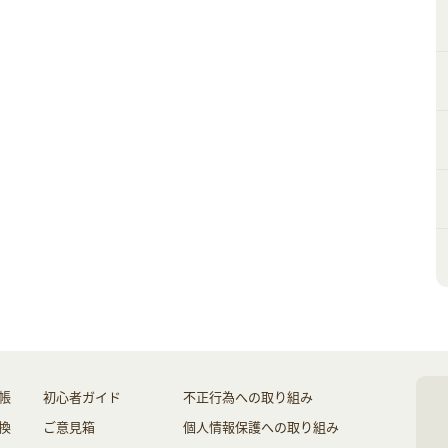
帳
初心者ガイド
不正行為への取り組み
換
ご意見箱
個人情報保護への取り組み