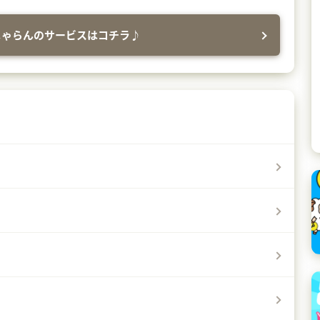
じゃらんのサービスはコチラ♪