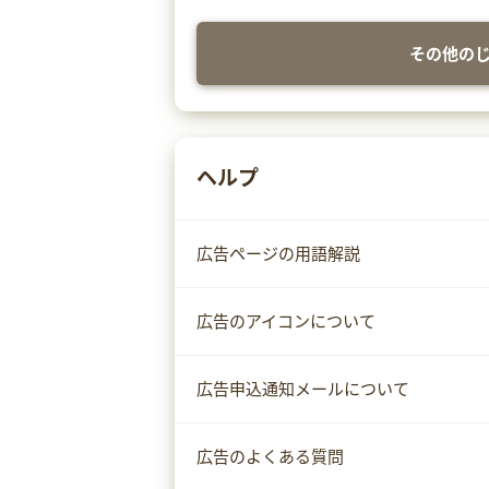
その他の
ヘルプ
広告ページの用語解説
広告のアイコンについて
広告申込通知メールについて
広告のよくある質問