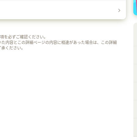
事項を必ずご確認ください。
いた内容とこの詳細ページの内容に相違があった場合は、この詳細
了承ください。