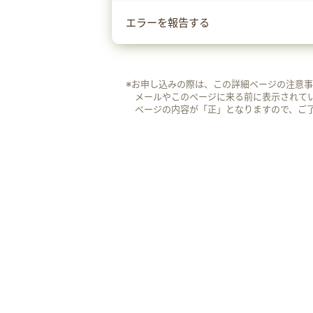
エラーを報告する
※お申し込みの際は、この詳細ページの注意
メールやこのページに来る前に表示されて
ページの内容が「正」となりますので、ご