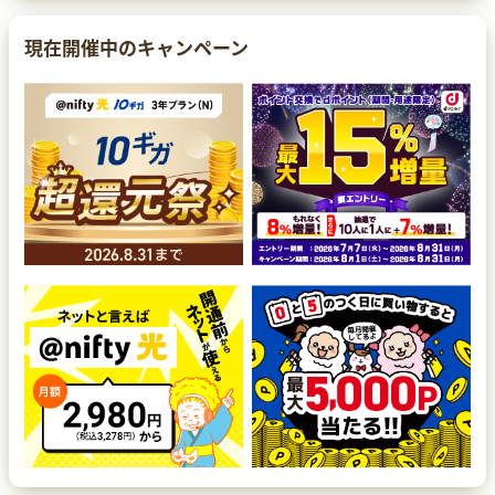
現在開催中のキャンペーン