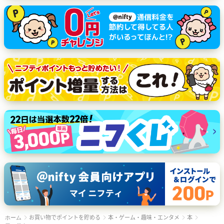
お買い物でポイントを貯める
本・ゲーム・趣味・エンタメ
本
ホーム