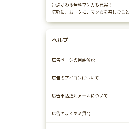
毎週かわる無料マンガも充実！
気軽に、おトクに、マンガを楽しむこ
ヘルプ
広告ページの用語解説
広告のアイコンについて
広告申込通知メールについて
広告のよくある質問