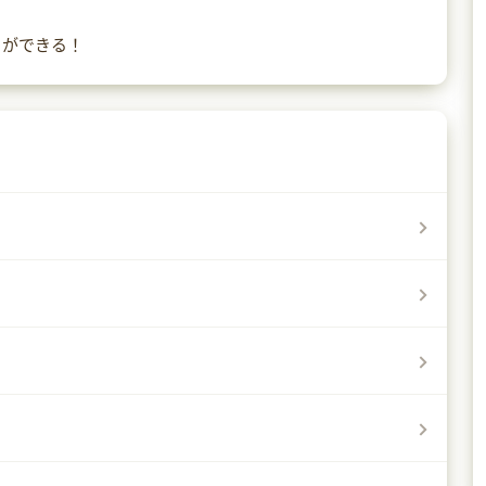
とができる！