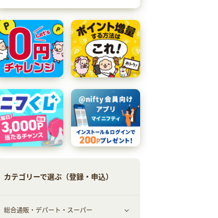
カテゴリーで選ぶ（登録・申込）
総合通販・デパート・スーパー