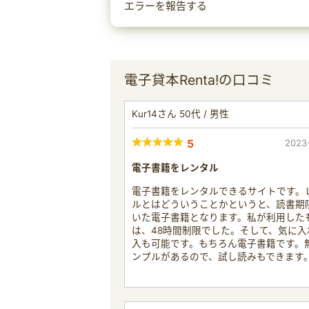
エラーを報告する
電子貸本Renta!の口コミ
Kur14さん 50代 / 男性
5
2023
電子書籍をレンタル
電子書籍をレンタルできるサイトです。
ルとはどういうことかというと、読書期
いた電子書籍となります。私が利用した
は、48時間制限でした。そして、気に入
入も可能です。もちろん電子書籍です。
ンプルがあるので、試し読みもできます