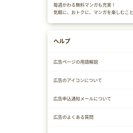
毎週かわる無料マンガも充実！
気軽に、おトクに、マンガを楽しむこ
ヘルプ
広告ページの用語解説
広告のアイコンについて
広告申込通知メールについて
広告のよくある質問