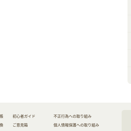
帳
初心者ガイド
不正行為への取り組み
換
ご意見箱
個人情報保護への取り組み