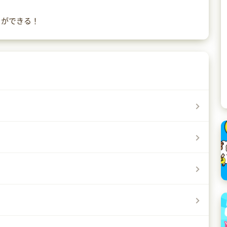
とができる！