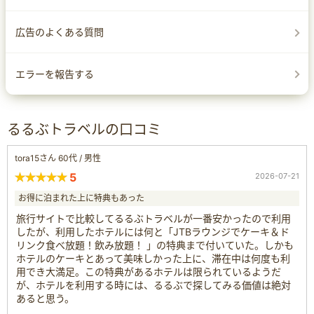
広告のよくある質問
エラーを報告する
るるぶトラベルの口コミ
tora15さん 60代 / 男性
5
2026-07-21
お得に泊まれた上に特典もあった
旅行サイトで比較してるるぶトラベルが一番安かったので利用
したが、利用したホテルには何と「JTBラウンジでケーキ＆ド
リンク食べ放題！飲み放題！ 」の特典まで付いていた。しかも
ホテルのケーキとあって美味しかった上に、滞在中は何度も利
用でき大満足。この特典があるホテルは限られているようだ
が、ホテルを利用する時には、るるぶで探してみる価値は絶対
あると思う。