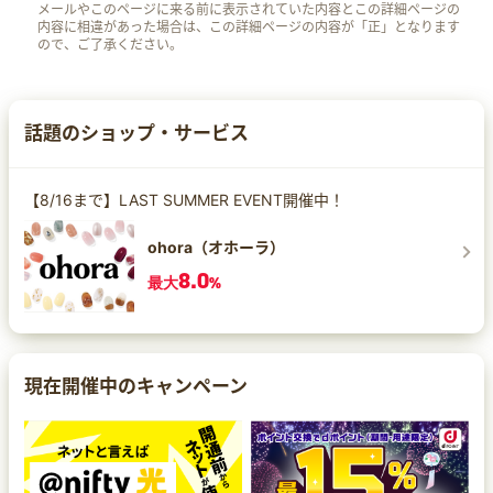
メールやこのページに来る前に表示されていた内容とこの詳細ページの
内容に相違があった場合は、この詳細ページの内容が「正」となります
ので、ご了承ください。
話題のショップ・サービス
【8/16まで】LAST SUMMER EVENT開催中！
ohora（オホーラ）
8.0
最大
%
現在開催中のキャンペーン