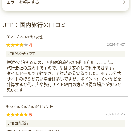
エラーを報告する
JTB：国内旅行の口コミ
ダマコさん 40代 / 女性
4
2024-11-07
JTBだと安心です
横浜へ1泊するため、国内宿泊旅行の予約で利用しました。
旅行会社の最大手ですので、やはり安心して利用できます。
タイムセールで予約でき、予約時の最安値でした。ホテル公式
サイトのほうが安い場合は多いですが、ポイント付く分などを
計算すると代理店や旅行サイト経由の方がお得な場合が多いと
思います。
もっくんくんさん 40代 / 男性
5
2024-08-26
JTB国内旅行