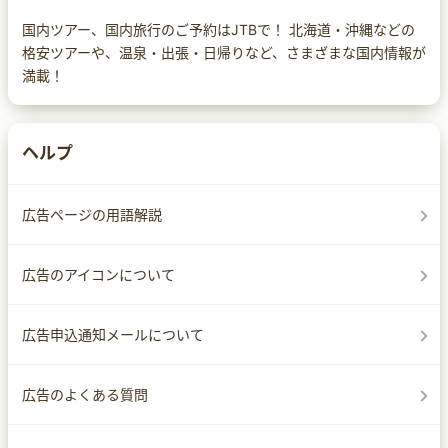
国内ツアー、国内旅行のご予約はJTBで！ 北海道・沖縄などの
格安ツアーや、温泉・出張・日帰りなど、さまざまな国内情報が
満載！
ヘルプ
広告ページの用語解説
広告のアイコンについて
広告申込通知メールについて
広告のよくある質問