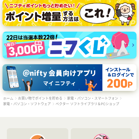
お買い物でポイントを貯める
家電・パソコン・スマートフォン
ホーム
家電・パソコン・ソフトウェア
ベクター ソフトライブラリ＆PCショップ