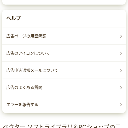
ヘルプ
広告ページの用語解説
広告のアイコンについて
広告申込通知メールについて
広告のよくある質問
エラーを報告する
ベクター ソフトライブラリ＆PCショップの口