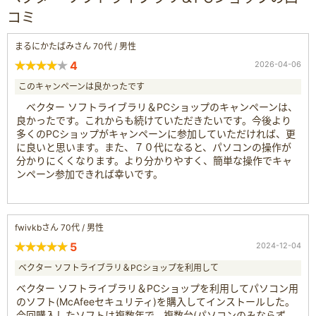
コミ
まるにかたばみさん 70代 / 男性
4
2026-04-06
このキャンペーンは良かったです
ベクター ソフトライブラリ＆PCショップのキャンペーンは、
良かったです。これからも続けていただきたいです。今後より
多くのPCショップがキャンペーンに参加していただければ、更
に良いと思います。また、７０代になると、パソコンの操作が
分かりにくくなります。より分かりやすく、簡単な操作でキャ
ンペーン参加できれば幸いです。
fwivkbさん 70代 / 男性
5
2024-12-04
ベクター ソフトライブラリ＆PCショップを利用して
ベクター ソフトライブラリ＆PCショップを利用してパソコン用
のソフト(McAfeeセキュリティ)を購入してインストールした。
今回購入したソフトは複数年で、複数台(パソコンのみならず