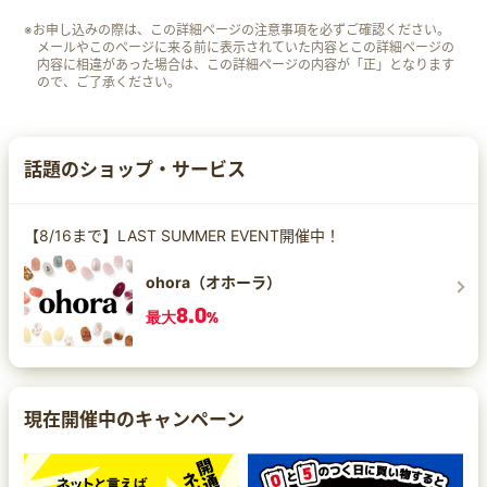
※お申し込みの際は、この詳細ページの注意事項を必ずご確認ください。
メールやこのページに来る前に表示されていた内容とこの詳細ページの
内容に相違があった場合は、この詳細ページの内容が「正」となります
ので、ご了承ください。
話題のショップ・サービス
【8/16まで】LAST SUMMER EVENT開催中！
ohora（オホーラ）
8.0
最大
%
現在開催中のキャンペーン