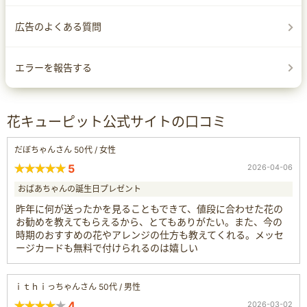
広告のよくある質問
エラーを報告する
花キューピット公式サイトの口コミ
だぼちゃんさん 50代 / 女性
5
2026-04-06
おばあちゃんの誕生日プレゼント
昨年に何が送ったかを見ることもできて、値段に合わせた花の
お勧めを教えてもらえるから、とてもありがたい。また、今の
時期のおすすめの花やアレンジの仕方も教えてくれる。メッセ
ージカードも無料で付けられるのは嬉しい
ｉｔｈｉっちゃんさん 50代 / 男性
4
2026-03-02