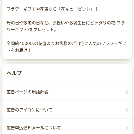
フラワーギフトや花束なら「花キューピット」！
母の日や敬老の日など、お祝いやお誕生日にピッタリの花(フラ
ワーギフト)をプレゼント。
全国約4000店の花屋よりお客様のご自宅に人気のフラワーギフ
トをお届け！
ヘルプ
広告ページの用語解説
広告のアイコンについて
広告申込通知メールについて