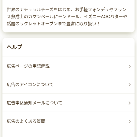
世界のナチュラルチーズをはじめ、お手軽フォンデュやフラン
ス熟成士のカマンベールにモンドール、イズニーAOCバターや
話題のラクレットオーブンまで豊富に取り扱い！
ヘルプ
広告ページの用語解説
広告のアイコンについて
広告申込通知メールについて
広告のよくある質問