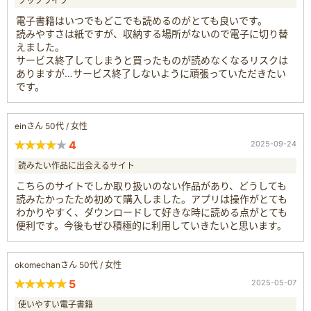
ブックライブ
電子書籍はいつでもどこでも読めるのがとても良いです。
読みやすさは紙ですが、収納する場所がないので電子に切り替
えました。
サービス終了してしまうと買ったものが読めなくなるリスクは
ありますが…サービス終了しないように頑張っていただきたい
です。
einさん 50代 / 女性
4
2025-09-24
読みたい作品に出会えるサイト
こちらのサイトでしか取り扱いのない作品があり、どうしても
読みたかったため初めて購入しました。アプリは操作がとても
わかりやすく、ダウンロードして好きな時に読める点がとても
便利です。今後もぜひ積極的に利用していきたいと思います。
okomechanさん 50代 / 女性
5
2025-05-07
使いやすい電子書籍