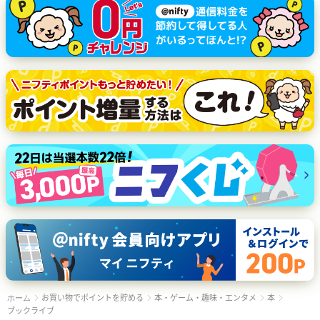
お買い物でポイントを貯める
本・ゲーム・趣味・エンタメ
本
ホーム
ブックライブ