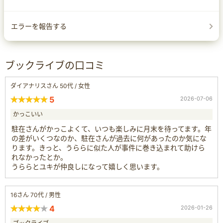
エラーを報告する
ブックライブの口コミ
ダイアナリスさん 50代 / 女性
5
2026-07-06
かっこいい
駐在さんがかっこよくて、いつも楽しみに月末を待ってます。年
の差がいくつなのか、駐在さんが過去に何があったのか気にな
ります。きっと、うららに似た人が事件に巻き込まれて助けら
れなかったとか。
うららとユキが仲良しになって嬉しく思います。
16さん 70代 / 男性
4
2026-01-26