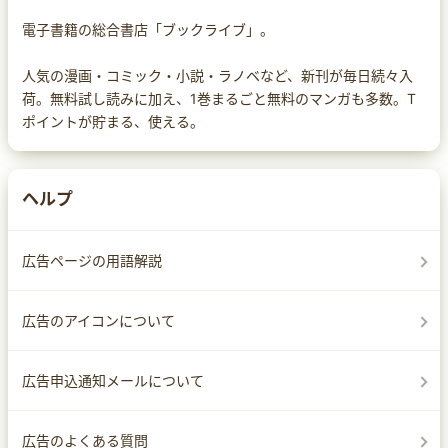
電子書籍の総合書店「ブックライブ」。
人気の漫画・コミック・小説・ラノベなど、新刊が毎日続々入
荷。無料試し読みに加え、1巻まるごと無料のマンガも多数。T
ポイントが貯まる、使える。
ヘルプ
広告ページの用語解説
広告のアイコンについて
広告申込通知メールについて
広告のよくある質問