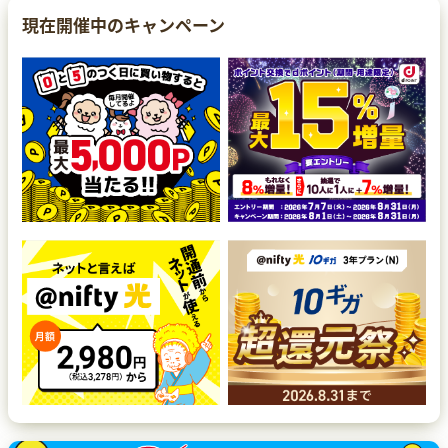
現在開催中のキャンペーン