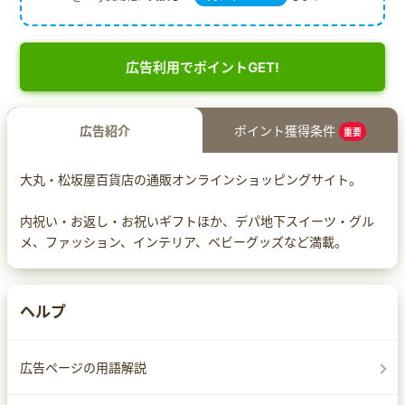
広告利用でポイントGET!
広告紹介
ポイント獲得条件
重要
大丸・松坂屋百貨店の通販オンラインショッピングサイト。
内祝い・お返し・お祝いギフトほか、デパ地下スイーツ・グル
メ、ファッション、インテリア、ベビーグッズなど満載。
ヘルプ
広告ページの用語解説