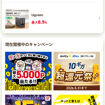
Ugreen
8.5
最大
%
現在開催中のキャンペーン