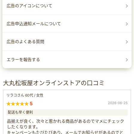
広告のアイコンについて
広告申込通知メールについて
広告のよくある質問
エラーを報告する
大丸松坂屋オンラインストアの口コミ
リラコさん 60代 / 女性
5
2026-06-25
配送も早く便利
品揃えが良く、次々と惹かれる商品があるのでマメにチェック
したくなります。
キャンペーンもたびたびあり、メールでお知らせがあるのでと